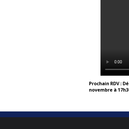
Prochain RDV : Dé
novembre à 17h30