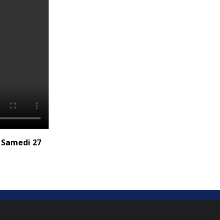
– Samedi 27