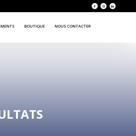
EMENTS
BOUTIQUE
NOUS CONTACTER
SULTATS