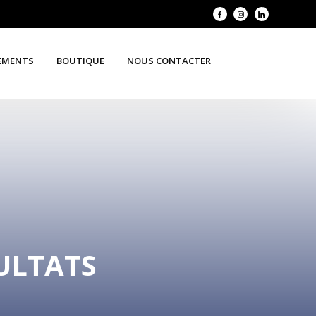
EMENTS
BOUTIQUE
NOUS CONTACTER
SULTATS