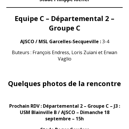
Equipe C – Départemental 2 –
Groupe C
AJSCO / MSL Garcelles-Secqueville :
3-4
Buteurs : François Endress, Loris Zuiani et Erwan
Vaglio
Quelques photos de la rencontre
Prochain RDV : Départemental 2 – Groupe C – J3 :
USM Blainville B / AJSCO – Dimanche 18
septembre – 15h