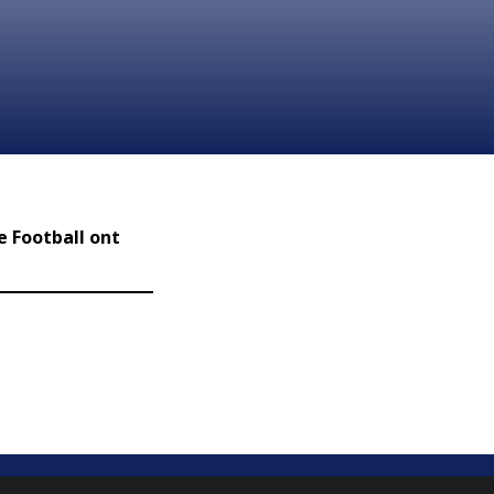
e Football ont