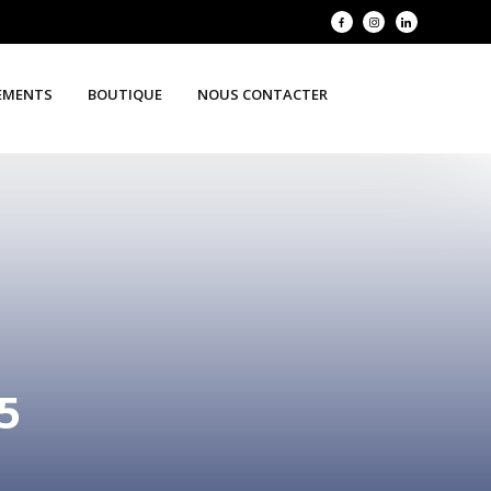
EMENTS
BOUTIQUE
NOUS CONTACTER
5