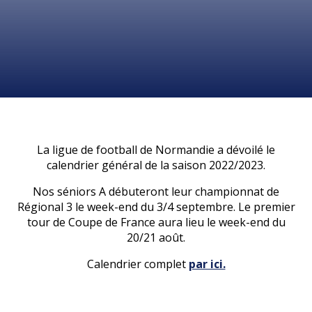
La ligue de football de Normandie a dévoilé le
calendrier général de la saison 2022/2023.
Nos séniors A débuteront leur championnat de
Régional 3 le week-end du 3/4 septembre. Le premier
tour de Coupe de France aura lieu le week-end du
20/21 août.
Calendrier complet
par ici.