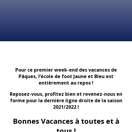
Pour ce premier week-end des vacances de
Pâques, l’école de foot Jaune et Bleu est
entièrement au repos !
Reposez-vous, profitez bien et revenez-nous en
forme pour la dernière ligne droite de la saison
2021/2022 !
Bonnes Vacances à toutes et à
tous !