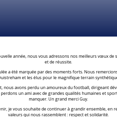
ouvelle année, nous vous adressons nos meilleurs vœux de 
et de réussite.
ulée a été marquée par des moments forts. Nous remercions 
uistreham et les élus pour le magnifique terrain synthétiqu
 nous avons perdu un amoureux du football, dirigeant dév
 perdons un ami avec de grandes qualités humaines et sport
manquer. Un grand merci Guy.
enir, je vous souhaite de continuer à grandir ensemble, en re
valeurs qui nous rassemblent : respect et solidarité.