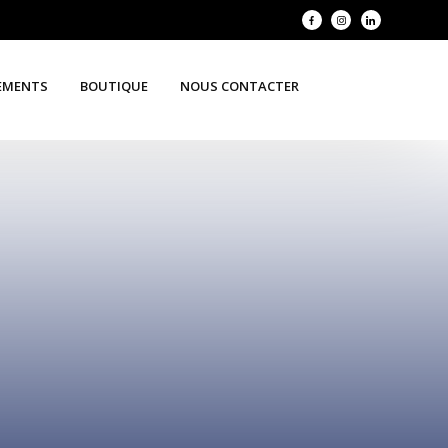
EMENTS
BOUTIQUE
NOUS CONTACTER