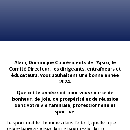
Alain, Dominique Coprésidents de l’Ajsco, le
Comité Directeur, les dirigeants, entraîneurs et
éducateurs, vous souhaitent une bonne année
2024.
Que cette année soit pour vous source de
bonheur, de joie, de prospérité et de réussite
dans votre vie familiale, professionnelle et
sportive.
Le sport unit les hommes dans l’effort, quelles que
soient leurs origines, leur niveau social, leurs