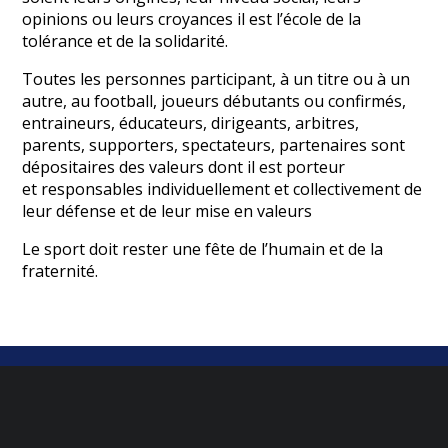
opinions ou leurs croyances il est l’école de la
tolérance et de la solidarité.
Toutes les personnes participant, à un titre ou à un
autre, au football, joueurs débutants ou confirmés,
entraineurs, éducateurs, dirigeants, arbitres,
parents, supporters, spectateurs, partenaires sont
dépositaires des valeurs dont il est porteur
et responsables individuellement et collectivement de
leur défense et de leur mise en valeurs
Le sport doit rester une fête de l’humain et de la
fraternité.