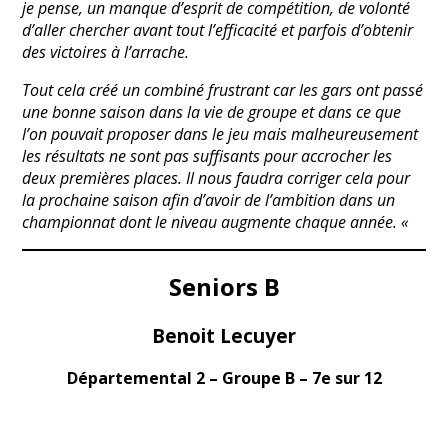
je pense, un manque d’esprit de compétition, de volonté
d’aller chercher avant tout l’efficacité et parfois d’obtenir
des victoires à l’arrache.
Tout cela créé un combiné frustrant car les gars ont passé
une bonne saison dans la vie de groupe et dans ce que
l’on pouvait proposer dans le jeu mais malheureusement
les résultats ne sont pas suffisants pour accrocher les
deux premières places. Il nous faudra corriger cela pour
la prochaine saison afin d’avoir de l’ambition dans un
championnat dont le niveau augmente chaque année. «
Seniors B
Benoit Lecuyer
Départemental 2 – Groupe B – 7e sur 12