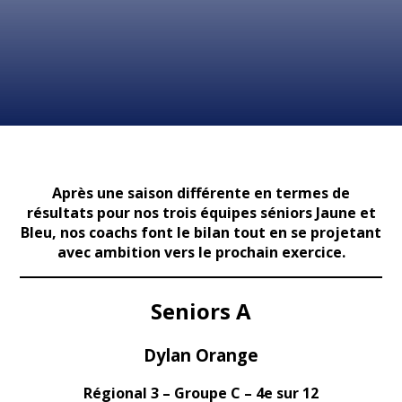
Après une saison différente en termes de
résultats pour nos trois équipes séniors Jaune et
Bleu, nos coachs font le bilan tout en se projetant
avec ambition vers le prochain exercice.
Seniors A
Dylan Orange
Régional 3 – Groupe C – 4e sur 12