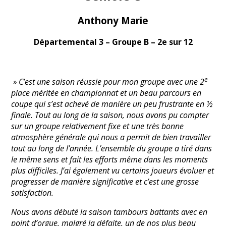
Anthony Marie
Départemental 3 – Groupe B – 2e sur 12
e
» C’est une saison réussie pour mon groupe avec une 2
place méritée en championnat et un beau parcours en
coupe qui s’est achevé de manière un peu frustrante en ½
finale. Tout au long de la saison, nous avons pu compter
sur un groupe relativement fixe et une très bonne
atmosphère générale qui nous a permit de bien travailler
tout au long de l’année. L’ensemble du groupe a tiré dans
le même sens et fait les efforts même dans les moments
plus difficiles. J’ai également vu certains joueurs évoluer et
progresser de manière significative et c’est une grosse
satisfaction.
Nous avons débuté la saison tambours battants avec en
point d’orgue, malgré la défaite, un de nos plus beau