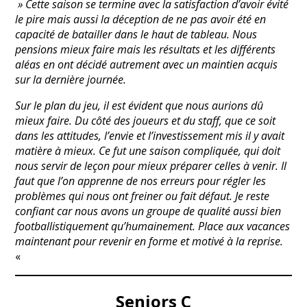
» Cette saison se termine avec la satisfaction d’avoir évité
le pire mais aussi la déception de ne pas avoir été en
capacité de batailler dans le haut de tableau. Nous
pensions mieux faire mais les résultats et les différents
aléas en ont décidé autrement avec un maintien acquis
sur la dernière journée.
Sur le plan du jeu, il est évident que nous aurions dû
mieux faire. Du côté des joueurs et du staff, que ce soit
dans les attitudes, l’envie et l’investissement mis il y avait
matière à mieux. Ce fut une saison compliquée, qui doit
nous servir de leçon pour mieux préparer celles à venir. Il
faut que l’on apprenne de nos erreurs pour régler les
problèmes qui nous ont freiner ou fait défaut. Je reste
confiant car nous avons un groupe de qualité aussi bien
footballistiquement qu’humainement. Place aux vacances
maintenant pour revenir en forme et motivé à la reprise.
«
Seniors C