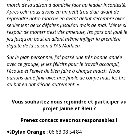
match de la saison à domicile face au leader incontesté.
Après cela nous avons eu un petit trou d’air avant de
reprendre notre marche en avant début décembre avec
seulement deux défaites jusqu’au mois de mai. Même si
l’espoir de monter s’est vite amenuie, les gars ont joué le
jeu jusqu’au bout en allant même infliger la première
défaite de la saison à l’AS Mathieu.
Sur le plan personnel, j’ai passé une très bonne année
avec ce groupe, je les félicite pour le travail accompli,
l’écoute et l’envie de bien faire à chaque match. Nous
aurions aimé finir avec une finale de coupe mais les tirs
au but en ont décidé autrement. »
Vous souhaitez nous rejoindre et participer au
projet Jaune et Bleu ?
Prenez contact avec nos responsables !
📲
Dylan Orange
: 06 63 08 54 84