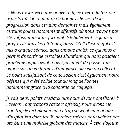
»
Nous avons vécu une année mitigée avec à la fois des
aspects où l’on a montré de bonnes choses, de la
progression dans certains domaines mais également
certains points notamment offensifs où nous n’avons pas
été suffisamment performant. Globalement l’équipe a
progressé dans les attitudes, dans l’était d’esprit qui est
mis à chaque séance, dans chaque match ce qui nous a
permis de sortir de certaines situations qui nous posaient
problème auparavant mais également de passer une
bonne saison en termes d’ambiance au sein du collectif.
Le point satisfaisant de cette saison c’est également notre
défense qui a été solide tout au long de l’année
notamment grâce à la solidarité de l’équipe.
Je vois deux points cruciaux que nous devons améliorer à
l’avenir. Tout d’abord l’aspect offensif, nous avons été
trop fragile techniquement et trop souvent en manque
d’inspiration dans les 30 derniers mètres pour valider par
des buts une maîtrise globale des matchs. À cela s’ajoute,