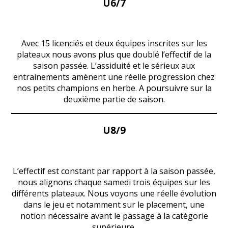
U6/7
Avec 15 licenciés et deux équipes inscrites sur les
plateaux nous avons plus que doublé l’effectif de la
saison passée. L’assiduité et le sérieux aux
entrainements amènent une réelle progression chez
nos petits champions en herbe. A poursuivre sur la
deuxième partie de saison.
U8/9
L’effectif est constant par rapport à la saison passée,
nous alignons chaque samedi trois équipes sur les
différents plateaux. Nous voyons une réelle évolution
dans le jeu et notamment sur le placement, une
notion nécessaire avant le passage à la catégorie
supérieure.