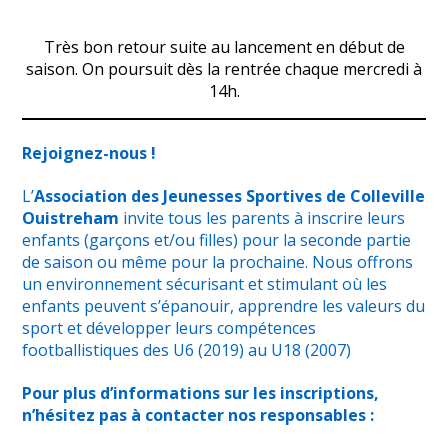
Très bon retour suite au lancement en début de
saison. On poursuit dès la rentrée chaque mercredi à
14h.
Rejoignez-nous !
L’
Association des Jeunesses Sportives de Colleville
Ouistreham
invite tous les parents à inscrire leurs
enfants (garçons et/ou filles) pour la seconde partie
de saison ou même pour la prochaine. Nous offrons
un environnement sécurisant et stimulant où les
enfants peuvent s’épanouir, apprendre les valeurs du
sport et développer leurs compétences
footballistiques des U6 (2019) au U18 (2007)
Pour plus d’informations sur les inscriptions,
n’hésitez pas à contacter nos responsables :