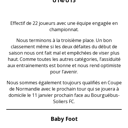
U14/U15
Effectif de 22 joueurs avec une équipe engagée en
championnat.
Nous terminons à la troisième place. Un bon
classement même si les deux défaites du début de
saison nous ont fait mal et empêchées de viser plus
haut. Comme toutes les autres catégories, l’assiduité
aux entrainements est bonne et nous rend optimiste
pour l’avenir.
Nous sommes également toujours qualifiés en Coupe
de Normandie avec le prochain tour qui se jouera à
domicile le 11 janvier prochain face au Bourguébus-
Soliers FC.
Baby Foot