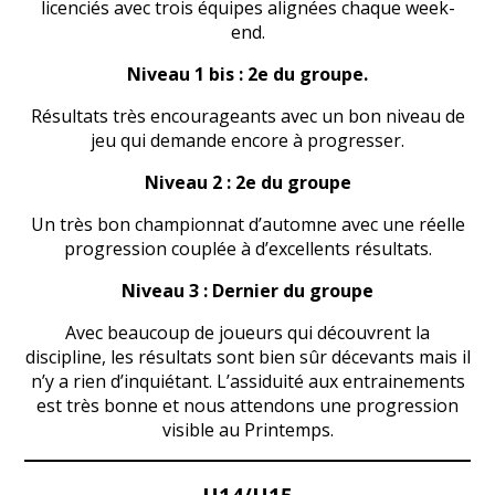
licenciés avec trois équipes alignées chaque week-
end.
Niveau 1 bis : 2e du groupe.
Résultats très encourageants avec un bon niveau de
jeu qui demande encore à progresser.
Niveau 2 : 2e du groupe
Un très bon championnat d’automne avec une réelle
progression couplée à d’excellents résultats.
Niveau 3 : Dernier du groupe
Avec beaucoup de joueurs qui découvrent la
discipline, les résultats sont bien sûr décevants mais il
n’y a rien d’inquiétant. L’assiduité aux entrainements
est très bonne et nous attendons une progression
visible au Printemps.