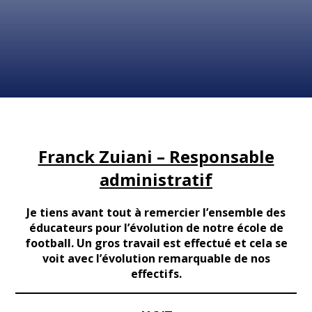
Franck Zuiani – Responsable
administratif
Je tiens avant tout à remercier l’ensemble des
éducateurs pour l’évolution de notre école de
football. Un gros travail est effectué et cela se
voit avec l’évolution remarquable de nos
effectifs.