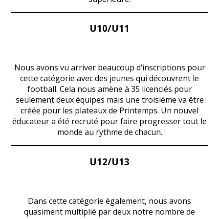
U10/U11
Nous avons vu arriver beaucoup d’inscriptions pour
cette catégorie avec des jeunes qui découvrent le
football. Cela nous amène à 35 licenciés pour
seulement deux équipes mais une troisième va être
créée pour les plateaux de Printemps. Un nouvel
éducateur a été recruté pour faire progresser tout le
monde au rythme de chacun.
U12/U13
Dans cette catégorie également, nous avons
quasiment multiplié par deux notre nombre de