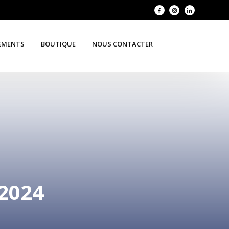
EMENTS
BOUTIQUE
NOUS CONTACTER
2024