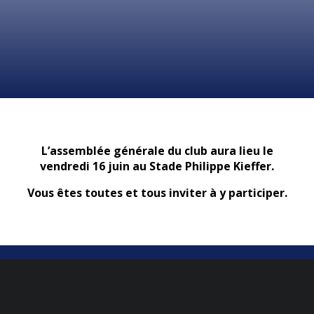
L’assemblée générale du club aura lieu le
vendredi 16 juin au Stade Philippe Kieffer.
Vous êtes toutes et tous inviter à y participer.