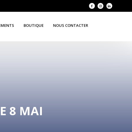
EMENTS
BOUTIQUE
NOUS CONTACTER
E 8 MAI